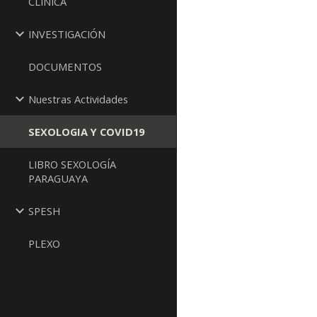
CLÍNICA
INVESTIGACIÓN
DOCUMENTOS
Nuestras Actividades
SEXOLOGIA Y COVID19
LIBRO SEXOLOGÍA
PARAGUAYA
SPESH
PLEXO