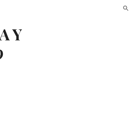
ion
A Y
9