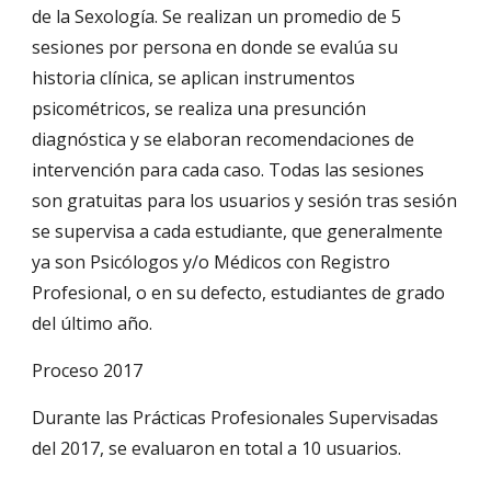
de la Sexología. Se realizan un promedio de 5
sesiones por persona en donde se evalúa su
historia clínica, se aplican instrumentos
psicométricos, se realiza una presunción
diagnóstica y se elaboran recomendaciones de
intervención para cada caso. Todas las sesiones
son gratuitas para los usuarios y sesión tras sesión
se supervisa a cada estudiante, que generalmente
ya son Psicólogos y/o Médicos con Registro
Profesional, o en su defecto, estudiantes de grado
del último año.
Proceso 2017
Durante las Prácticas Profesionales Supervisadas
del 2017, se evaluaron en total a 10 usuarios.