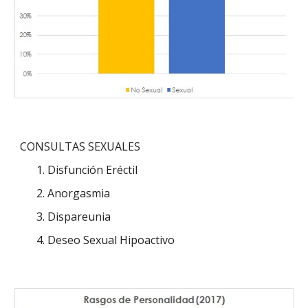
CONSULTAS SEXUALES
Disfunción Eréctil
Anorgasmia
Dispareunia
Deseo Sexual Hipoactivo