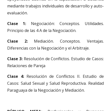
mediante trabajos individuales de desarrollo y auto-
evaluación.
Clase 1:
Negociación: Conceptos. Utilidades.
Principio de las 4 A de la Negociación.
Clase 2:
Mediación. Conceptos. Ventajas.
Diferencias con la Negociación y el Arbitraje.
Clase 3:
Resolución de Conflictos. Estudio de Casos:
Relaciones de Pareja
Clase 4:
Resolución de Conflictos II. Estudio de
Casos: Salud Sexual y Salud Reproductiva. Realidad
Paraguaya de la Negociación y Mediación.