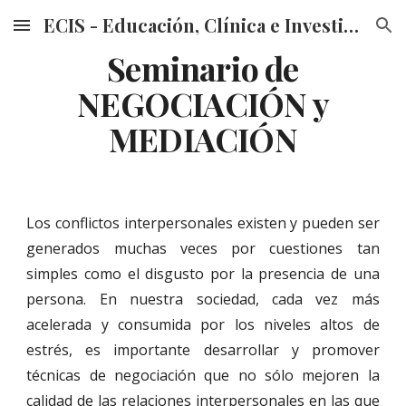
ECIS - Educación, Clínica e Investigación en Sexualidad
Skip to main content
Skip to navigation
Seminario de
NEGOCIACIÓN y
MEDIACIÓN
Los conflictos interpersonales existen y pueden ser
generados muchas veces por cuestiones tan
simples como el disgusto por la presencia de una
persona. En nuestra sociedad, cada vez más
acelerada y consumida por los niveles altos de
estrés, es importante desarrollar y promover
técnicas de negociación que no sólo mejoren la
calidad de las relaciones interpersonales en las que