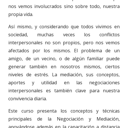
nos vemos involucrados sino sobre todo, nuestra
propia vida.
Así mismo, y considerando que todos vivimos en
sociedad, muchas veces los conflictos
interpersonales no son propios, pero nos vemos
afectados por los mismos. El problema de un
amigo, de un vecino, o de algún familiar puede
generar también en nosotros mismos, ciertos
niveles de estrés. La mediación, sus conceptos,
aportes y utilidad en las negociaciones
interpersonales es también clave para nuestra
convivencia diaria.
Este curso presenta los conceptos y técnicas
principales de la Negociación y Mediación,
apoyándose además en la capacitación a distancia