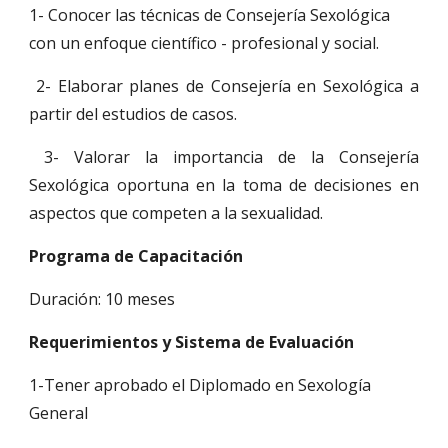
1- Conocer las técnicas de Consejería Sexológica
con un enfoque científico - profesional y social.
2- Elaborar planes de Consejería en Sexológica a
partir del estudios de casos.
3- Valorar la importancia de la Consejería
Sexológica oportuna en la toma de decisiones en
aspectos que competen a la sexualidad.
Programa de Capacitación
Duración: 10 meses
Requerimientos y Sistema de Evaluación
1-Tener aprobado el Diplomado en Sexología
General