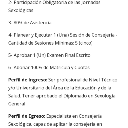
2- Participación Obligatoria de las Jornadas
Sexológicas
3- 80% de Asistencia
4- Planear y Ejecutar 1 (Una) Sesión de Consejería -
Cantidad de Sesiones Mínimas: 5 (cinco)
5- Aprobar 1 (Un) Examen Final Escrito
6- Abonar 100% de Matrícula y Cuotas
Perfil de Ingreso:
Ser profesional de Nivel Técnico
y/o Universitario del Área de la Educación y de la
Salud. Tener aprobado el Diplomado en Sexología
General
Perfil de Egreso:
Especialista en Consejería
Sexológica, capaz de aplicar la consejería en