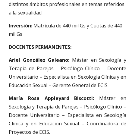
distintos ámbitos profesionales en temas referidos
a la sexualidad.
Inversión:
Matrícula de 440 mil Gs y Cuotas de 440
mil Gs
DOCENTES PERMANENTES:
Ariel González Galeano:
Máster en Sexología y
Terapia de Parejas – Psicólogo Clínico – Docente
Universitario – Especialista en Sexología Clínica y en
Educación Sexual – Gerente General de ECIS.
María Rosa Appleyard Biscotti:
Máster en
Sexología y Terapia de Parejas – Psicólogo Clínico –
Docente Universitario – Especialista en Sexología
Clínica y en Educación Sexual – Coordinadora de
Proyectos de ECIS.