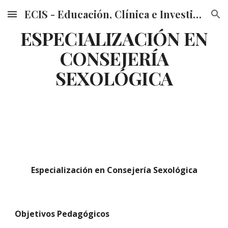
ECIS - Educación, Clínica e Investigación en Sexualidad
Skip to main content
Skip to navigation
ESPECIALIZACIÓN EN
CONSEJERÍA
SEXOLÓGICA
Especialización en Consejería Sexológica
Objetivos Pedagógicos