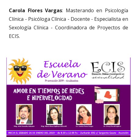
Carola Flores Vargas
: Masterando en Psicología
Clínica - Psicóloga Clínica - Docente - Especialista en
Sexología Clínica - Coordinadora de Proyectos de
ECIS.