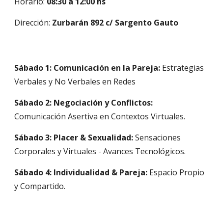
Horario:
08:30 a 12:00 hs
Dirección:
Zurbarán 892 c/ Sargento Gauto
Sábado 1: Comunicación en la Pareja:
Estrategias
Verbales y No Verbales en Redes
Sábado 2: Negociación y Conflictos:
Comunicación Asertiva en Contextos Virtuales.
Sábado 3: Placer & Sexualidad:
Sensaciones
Corporales y Virtuales - Avances Tecnológicos.
Sábado 4: Individualidad & Pareja:
Espacio Propio
y Compartido.