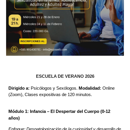
ESCUELA DE VERANO 2026
Dirigido a:
Psicólogos y Sexólogos.
Modalidad:
Online
(Zoom), Clases expositivas de 120 minutos.
Módulo 1: Infancia – El Despertar del Cuerpo (0-12
años)
Enfoque: Despatologización de la curiosidad y desarrollo de