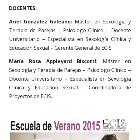
DOCENTES:
Ariel González Galeano:
Máster en Sexología y
Terapia de Parejas – Psicólogo Clínico – Docente
Universitario – Especialista en Sexología Clínica y
Educación Sexual – Gerente General de ECIS.
María Rosa Appleyard Biscotti:
Máster en
Sexología y Terapia de Parejas – Psicólogo Clínico –
Docente Universitario – Especialista en Sexología
Clínica y Educación Sexual – Coordinadora de
Proyectos de ECIS.