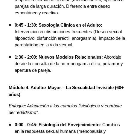
parejas de larga duración. Diferencia entre deseo
espontáneo y reactivo.
0:45 - 1:30:
Sexología Clínica en el Adulto:
Intervención en disfunciones frecuentes (Deseo sexual
hipoactivo, disfunción eréctil, anorgasmia). Impacto de la
parentalidad en la vida sexual.
1:30 - 2:00:
Nuevos Modelos Relacionales:
Abordaje
desde la consulta de la no-monogamia ética, poliamor y
apertura de pareja.
Módulo 4: Adultez Mayor – La Sexualidad Invisible (60+
años)
Enfoque: Adaptación a los cambios fisiológicos y combate
del "edadismo".
0:00 - 0:45:
Fisiología del Envejecimiento:
Cambios
en la respuesta sexual humana (menopausia y