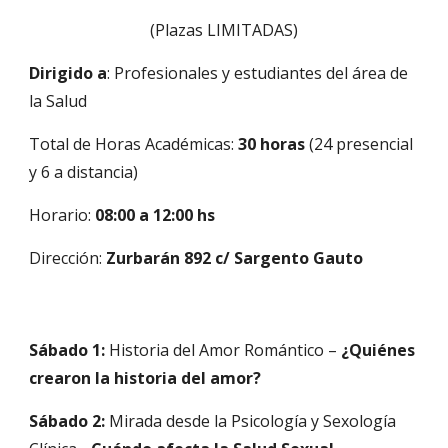
(Plazas LIMITADAS)
Dirigido a
: Profesionales y estudiantes del área de
la Salud
Total de Horas Académicas:
30 horas
(24 presencial
y 6 a distancia)
Horario:
08:00 a 12:00 hs
Dirección:
Zurbarán 892 c/ Sargento Gauto
Sábado 1:
Historia del Amor Romántico –
¿Quiénes
crearon la historia del amor?
Sábado 2:
Mirada desde la Psicología y Sexología