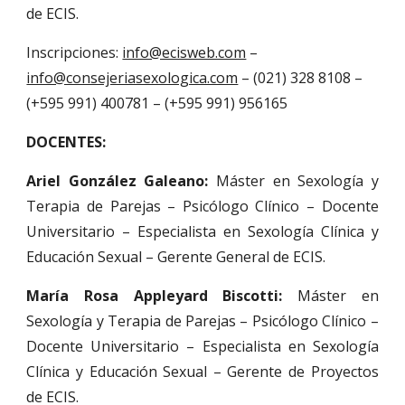
de ECIS.
Inscripciones:
info@ecisweb.com
–
info@consejeriasexologica.com
– (021) 328 8108 –
(+595 991) 400781 – (+595 991) 956165
DOCENTES:
Ariel González Galeano:
Máster en Sexología y
Terapia de Parejas – Psicólogo Clínico – Docente
Universitario – Especialista en Sexología Clínica y
Educación Sexual – Gerente General de ECIS.
María Rosa Appleyard Biscotti:
Máster en
Sexología y Terapia de Parejas – Psicólogo Clínico –
Docente Universitario – Especialista en Sexología
Clínica y Educación Sexual – Gerente de Proyectos
de ECIS.