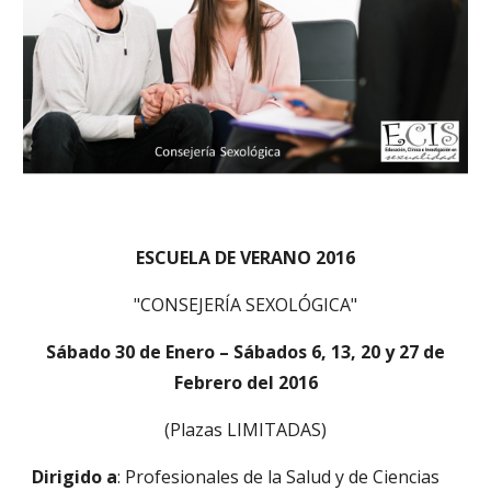
ESCUELA DE VERANO 2016
"CONSEJERÍA SEXOLÓGICA"
Sábado 30 de Enero – Sábados 6, 13, 20 y 27 de
Febrero del 2016
(Plazas LIMITADAS)
Dirigido a
: Profesionales de la Salud y de Ciencias