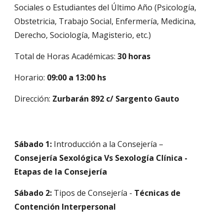
Sociales o Estudiantes del Último Año (Psicología,
Obstetricia, Trabajo Social, Enfermería, Medicina,
Derecho, Sociología, Magisterio, etc.)
Total de Horas Académicas:
30 horas
Horario:
09:00 a 13:00 hs
Dirección:
Zurbarán 892 c/ Sargento Gauto
Sábado 1:
Introducción a la Consejería –
Consejería Sexológica Vs Sexología Clínica -
Etapas de la Consejería
Sábado 2:
Tipos de Consejería -
Técnicas de
Contención Interpersonal