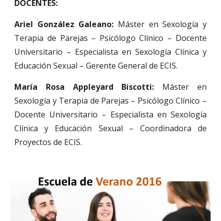
DOCENTES:
Ariel González Galeano:
Máster en Sexología y
Terapia de Parejas – Psicólogo Clínico – Docente
Universitario – Especialista en Sexología Clínica y
Educación Sexual – Gerente General de ECIS.
María Rosa Appleyard Biscotti:
Máster en
Sexología y Terapia de Parejas – Psicólogo Clínico –
Docente Universitario – Especialista en Sexología
Clínica y Educación Sexual – Coordinadora de
Proyectos de ECIS.