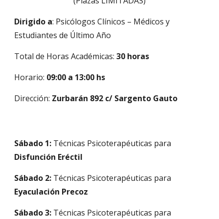
(Plazas LIMITADAS)
Dirigido a
: Psicólogos Clínicos – Médicos y
Estudiantes de Último Año
Total de Horas Académicas:
30 horas
Horario:
09:00 a 13:00 hs
Dirección:
Zurbarán 892 c/ Sargento Gauto
Sábado 1:
Técnicas Psicoterapéuticas para
Disfunción Eréctil
Sábado 2:
Técnicas Psicoterapéuticas para
Eyaculación Precoz
Sábado 3:
Técnicas Psicoterapéuticas para