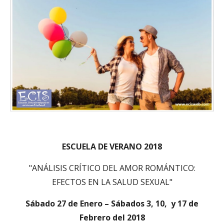
ESCUELA DE VERANO 2018
"ANÁLISIS CRÍTICO DEL AMOR ROMÁNTICO:
EFECTOS EN LA SALUD SEXUAL"
Sábado 27 de Enero – Sábados 3, 10, y 17 de
Febrero del 2018