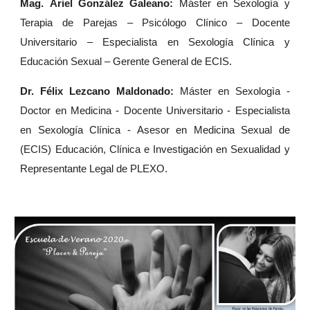
Mag.
Ariel González Galeano:
Máster en Sexología y
Terapia de Parejas – Psicólogo Clínico – Docente
Universitario – Especialista en Sexología Clínica y
Educación Sexual – Gerente General de ECIS.
Dr. Félix Lezcano Maldonado:
Máster en Sexologìa -
Doctor en Medicina - Docente Universitario - Especialista
en Sexología Clínica - Asesor en Medicina Sexual de
(ECIS) Educación, Clínica e Investigación en Sexualidad y
Representante Legal de PLEXO.