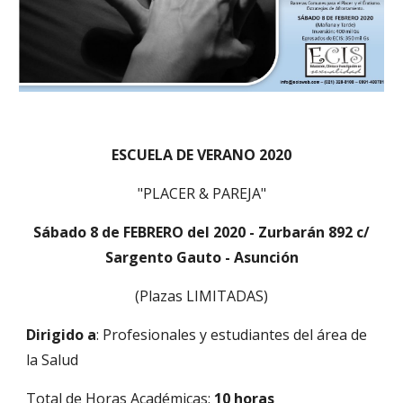
ESCUELA DE VERANO 2020
"PLACER & PAREJA"
Sábado 8 de FEBRERO del 2020 - Zurbarán 892 c/
Sargento Gauto - Asunción
(Plazas LIMITADAS)
Dirigido a
: Profesionales y estudiantes del área de
la Salud
Total de Horas Académicas:
10 horas