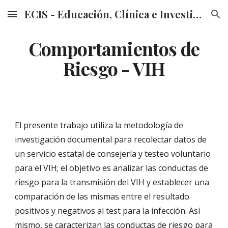
ECIS - Educación, Clínica e Investigación en Sexualidad
Skip to main content
Skip to navigation
Comportamientos de
Riesgo - VIH
El presente trabajo utiliza la metodología de
investigación documental para recolectar datos de
un servicio estatal de consejería y testeo voluntario
para el VIH; el objetivo es analizar las conductas de
riesgo para la transmisión del VIH y establecer una
comparación de las mismas entre el resultado
positivos y negativos al test para la infección. Así
mismo, se caracterizan las conductas de riesgo para