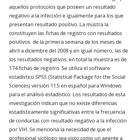
aquellos protocolos que poseen un resultado
negativo a la infección e igualmente para los que
presentan resultado positivo. La mustra la
constituyen las fichas de registro con resultados
positivos de la primera semana de los meses de
abril a diciembre del 2008 y en igual número, las de
los resultados negativos; en total la muestra es de
174 fichas de registro. Se utiliza el software
estadístico SPSS (Statistical Package for the Social
Sciences) versión 11.5 en español para Windows
para el análisis estadístico. Los resultados de esta
investigación indican que no existe diferencias
estadísticamente significativas entre la frecuencia
de conductas con resultado negativo a la infección
por VIH. Se menciona la necesidad de que el
profesional sicólogo sea visto como un agente a