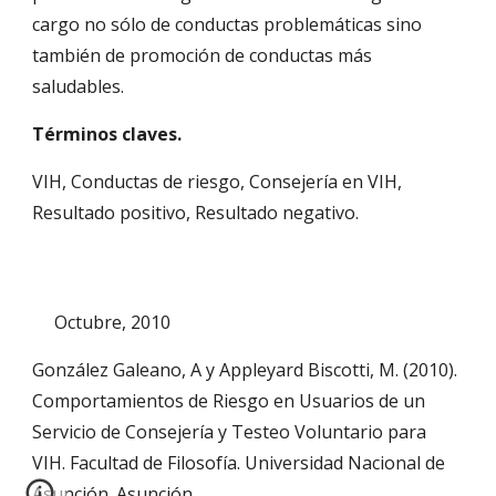
cargo no sólo de conductas problemáticas sino
también de promoción de conductas más
saludables.
Términos claves.
VIH, Conductas de riesgo, Consejería en VIH,
Resultado positivo, Resultado negativo.
Octubre, 2010
González Galeano, A y Appleyard Biscotti, M. (2010).
Comportamientos de Riesgo en Usuarios de un
Servicio de Consejería y Testeo Voluntario para
VIH. Facultad de Filosofía. Universidad Nacional de
Asunción. Asunción